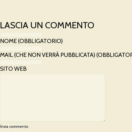
LASCIA UN COMMENTO
NOME (OBBLIGATORIO)
MAIL (CHE NON VERRÀ PUBBLICATA) (OBBLIGATOR
SITO WEB