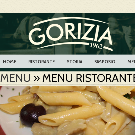
HOME
RISTORANTE
STORIA
SIMPOSIO
ME
MENU
» MENU RISTORANT