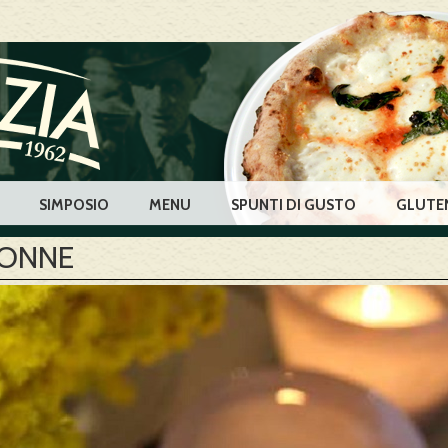
SIMPOSIO
MENU
SPUNTI DI GUSTO
GLUTEN
DONNE