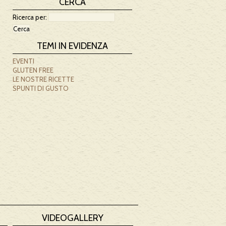
CERCA
Ricerca per:
TEMI IN EVIDENZA
EVENTI
GLUTEN FREE
LE NOSTRE RICETTE
SPUNTI DI GUSTO
VIDEOGALLERY