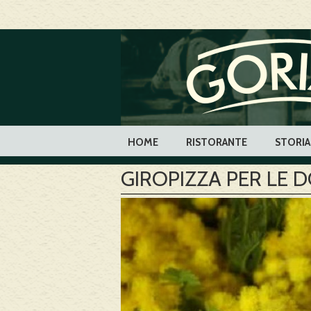
HOME
RISTORANTE
STORIA
GIROPIZZA PER LE 