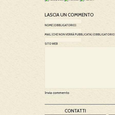
LASCIA UN COMMENTO
NOME (OBBLIGATORIO)
MAIL (CHE NON VERRÀ PUBBLICATA) (OBBLIGATORIO
SITO WEB
CONTATTI