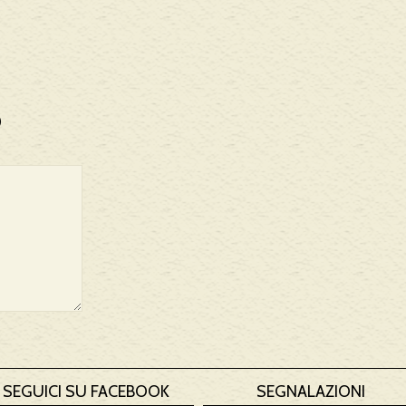
)
SEGUICI SU FACEBOOK
SEGNALAZIONI